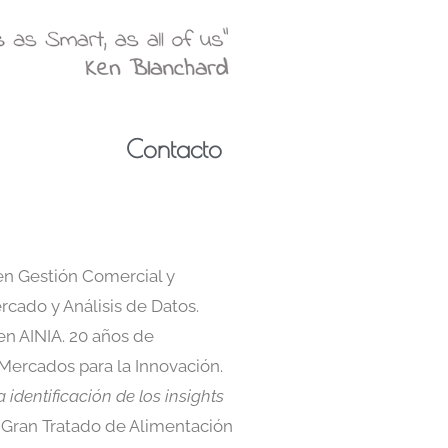
Contacto
en Gestión Comercial y
cado y Análisis de Datos.
en AINIA. 20 años de
Mercados para la Innovación.
a identificación de los insights
 Gran Tratado de Alimentación