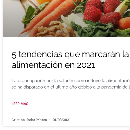
5 tendencias que marcarán la
alimentación en 2021
La preocupación por la salud y cómo influye la alimentació
se ha disparado en el último año debido a la pandemia de 
LEER MÁS
Cristina Jodar Marco
01/03/2021