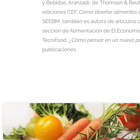
y Bebidas, Aranzadi, de Thomson & Reute
ediciones CEF,
Cómo diseñar alimentos a
SEEBM, también es autora de artículos 
sección de Alimentación de El Economi
Tecnifood,
¿Cómo pensar en un nuevo pr
publicaciones.