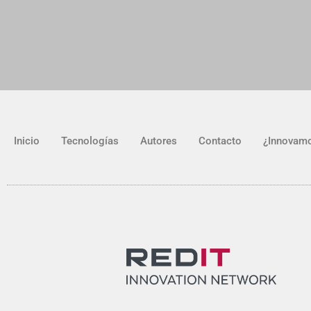
Inicio
Tecnologías
Autores
Contacto
¿Innovam