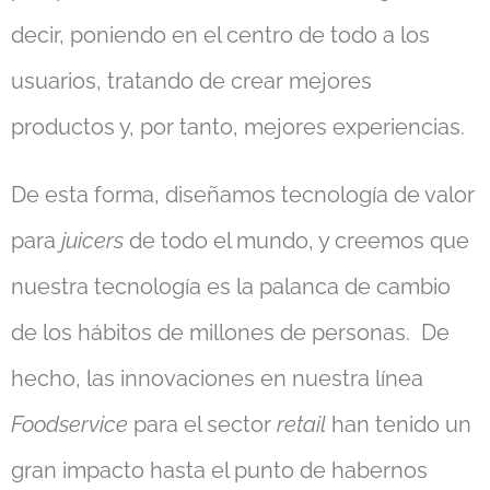
decir, poniendo en el centro de todo a los
usuarios, tratando de crear mejores
productos y, por tanto, mejores experiencias.
De esta forma, diseñamos tecnología de valor
para
juicers
de todo el mundo, y creemos que
nuestra tecnología es la palanca de cambio
de los hábitos de millones de personas. De
hecho, las innovaciones en nuestra línea
Foodservice
para el sector
retail
han tenido un
gran impacto hasta el punto de habernos