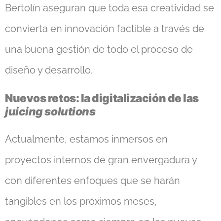
Bertolín aseguran que toda esa creatividad se
convierta en innovación factible a través de
una buena gestión de todo el proceso de
diseño y desarrollo.
Nuevos retos: la digitalización de las
juicing solutions
Actualmente, estamos inmersos en
proyectos internos de gran envergadura y
con diferentes enfoques que se harán
tangibles en los próximos meses,