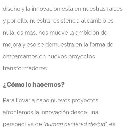
diseño y la innovación está en nuestras raíces
y por ello, nuestra resistencia al cambio es
nula, es más, nos mueve la ambición de
mejora y eso se demuestra en la forma de
embarcarnos en nuevos proyectos
transformadores.
¿Cómo lo hacemos?
Para llevar a cabo nuevos proyectos
afrontamos la innovación desde una
perspectiva de “
human centered design
”, es