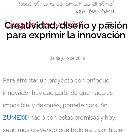
Creatividad, diseño y pasión
para exprimir la innovación
24 de julio de 2019
Para afrontar un proyecto con enfoque
innovador hay que partir de que nada es
imposible, y después, ponerle corazón.
ZUMEX®
nació con estas premisas y hoy,
seguimos creyendo que todo está por hacer