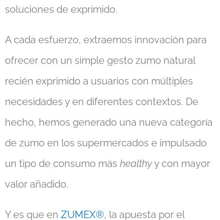
soluciones de exprimido.
A cada esfuerzo, extraemos innovación para
ofrecer con un simple gesto zumo natural
recién exprimido a usuarios con múltiples
necesidades y en diferentes contextos. De
hecho, hemos generado una nueva categoría
de zumo en los supermercados e impulsado
un tipo de consumo más
healthy
y con mayor
valor añadido.
Y es que en
ZUMEX®
, la apuesta por el