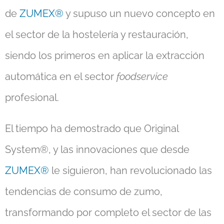
de
ZUMEX®
y supuso un nuevo concepto en
el sector de la hostelería y restauración,
siendo los primeros en aplicar la extracción
automática en el sector
foodservice
profesional.
El tiempo ha demostrado que Original
System®, y las innovaciones que desde
ZUMEX®
le siguieron, han revolucionado las
tendencias de consumo de zumo,
transformando por completo el sector de las