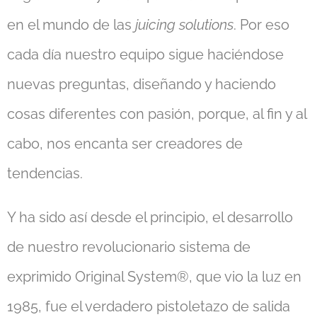
en el mundo de las
juicing solutions
. Por eso
cada día nuestro equipo sigue haciéndose
nuevas preguntas, diseñando y haciendo
cosas diferentes con pasión, porque, al fin y al
cabo, nos encanta ser creadores de
tendencias.
Y ha sido así desde el principio, el desarrollo
de nuestro revolucionario sistema de
exprimido Original System®, que vio la luz en
1985, fue el verdadero pistoletazo de salida