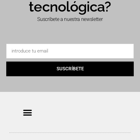
tecnológica?
Suscríbete a nuestra newsletter
SUSCRÍBETE