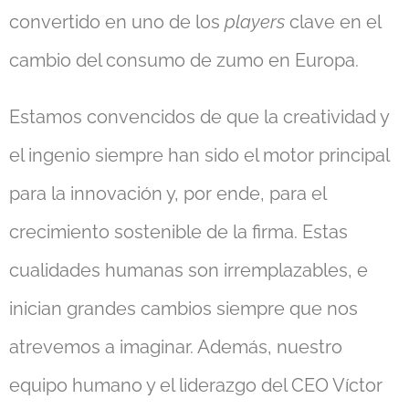
convertido en uno de los
players
clave en el
cambio del consumo de zumo en Europa.
Estamos convencidos de que la creatividad y
el ingenio siempre han sido el motor principal
para la innovación y, por ende, para el
crecimiento sostenible de la firma. Estas
cualidades humanas son irremplazables, e
inician grandes cambios siempre que nos
atrevemos a imaginar. Además, nuestro
equipo humano y el liderazgo del CEO Víctor