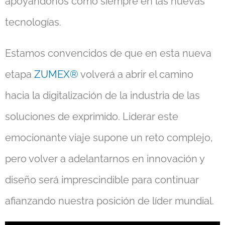
apoyándonos como siempre en las nuevas
tecnologías.
Estamos convencidos de que en esta nueva
etapa
ZUMEX®
volverá a abrir el camino
hacia la digitalización de la industria de las
soluciones de exprimido. Liderar este
emocionante viaje supone un reto complejo,
pero volver a adelantarnos en innovación y
diseño será imprescindible para continuar
afianzando nuestra posición de líder mundial.