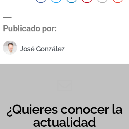
Publicado por:
José González
¿Quieres conocer la
actualidad