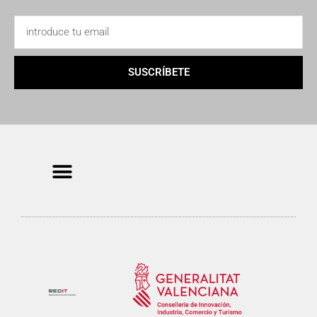
SUSCRÍBETE