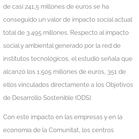
de casi 241,5 millones de euros se ha
conseguido un valor de impacto social actual
total de 3.495 millones. Respecto al impacto
social y ambiental generado por la red de
institutos tecnológicos, el estudio señala que
alcanzó los 1.505 millones de euros, 351 de
ellos vinculados directamente a los Objetivos
de Desarrollo Sostenible (ODS).
Con este impacto en las empresas y en la
economía de la Comunitat, los centros