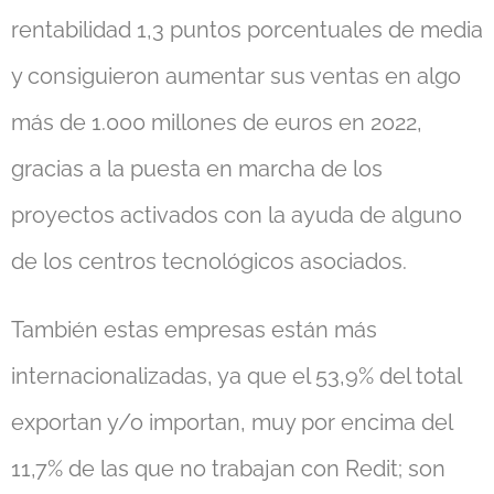
rentabilidad 1,3 puntos porcentuales de media
y consiguieron aumentar sus ventas en algo
más de 1.000 millones de euros en 2022,
gracias a la puesta en marcha de los
proyectos activados con la ayuda de alguno
de los centros tecnológicos asociados.
También estas empresas están más
internacionalizadas, ya que el 53,9% del total
exportan y/o importan, muy por encima del
11,7% de las que no trabajan con Redit; son