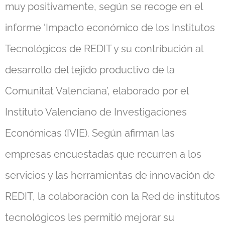
muy positivamente, según se recoge en el
informe ‘Impacto económico de los Institutos
Tecnológicos de REDIT y su contribución al
desarrollo del tejido productivo de la
Comunitat Valenciana’, elaborado por el
Instituto Valenciano de Investigaciones
Económicas (IVIE). Según afirman las
empresas encuestadas que recurren a los
servicios y las herramientas de innovación de
REDIT, la colaboración con la Red de institutos
tecnológicos les permitió mejorar su