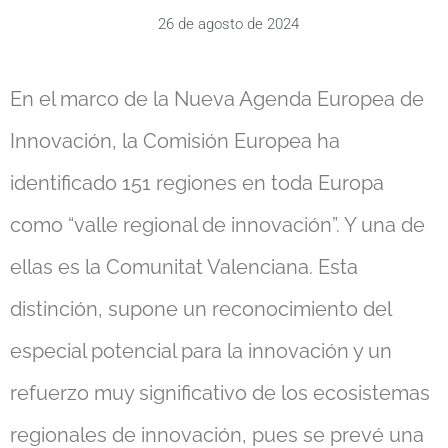
26 de agosto de 2024
En el marco de la Nueva Agenda Europea de
Innovación, la Comisión Europea ha
identificado 151 regiones en toda Europa
como “valle regional de innovación”. Y una de
ellas es la Comunitat Valenciana. Esta
distinción, supone un reconocimiento del
especial potencial para la innovación y un
refuerzo muy significativo de los ecosistemas
regionales de innovación, pues se prevé una