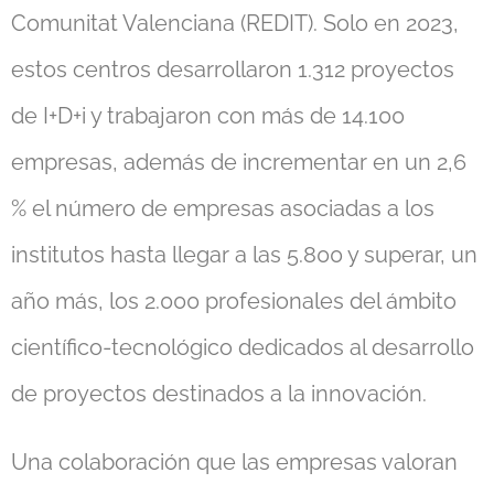
Comunitat Valenciana (REDIT). Solo en 2023,
estos centros desarrollaron 1.312 proyectos
de I+D+i y trabajaron con más de 14.100
empresas, además de incrementar en un 2,6
% el número de empresas asociadas a los
institutos hasta llegar a las 5.800 y superar, un
año más, los 2.000 profesionales del ámbito
científico-tecnológico dedicados al desarrollo
de proyectos destinados a la innovación.
Una colaboración que las empresas valoran