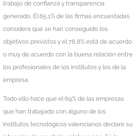
trabajo de confianza y transparencia
generado. El 65,1% de las firmas encuestadas
considera que se han conseguido los
objetivos previstos y el 78,8% está de acuerdo
o muy de acuerdo con la buena relación entre
los profesionales de los institutos y los de la
empresa.
Todo ello hace que el 69% de las empresas
que han trabajado con alguno de los
institutos tecnológicos valencianos declare su