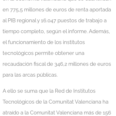
en 775,5 millones de euros de renta aportada
al PIB regional y 16.047 puestos de trabajo a
tiempo completo, según el informe. Además,
el funcionamiento de los institutos
tecnológicos permite obtener una
recaudación fiscal de 346,2 millones de euros
para las arcas públicas.
A ello se suma que la Red de Institutos
Tecnológicos de la Comunitat Valenciana ha
atraído a la Comunitat Valenciana más de 156