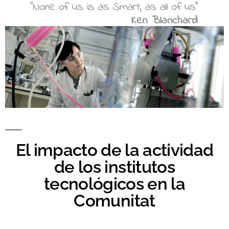
El impacto de la actividad
de los institutos
tecnológicos en la
Comunitat