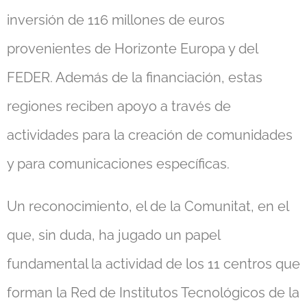
inversión de 116 millones de euros
provenientes de Horizonte Europa y del
FEDER. Además de la financiación, estas
regiones reciben apoyo a través de
actividades para la creación de comunidades
y para comunicaciones específicas.
Un reconocimiento, el de la Comunitat, en el
que, sin duda, ha jugado un papel
fundamental la actividad de los 11 centros que
forman la Red de Institutos Tecnológicos de la