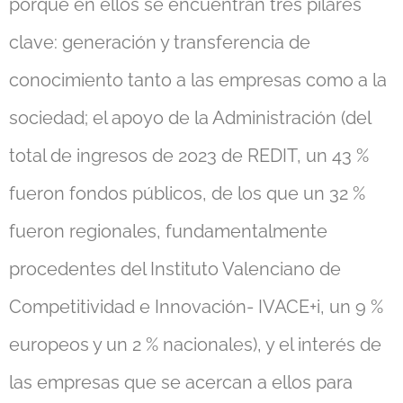
porque en ellos se encuentran tres pilares
clave: generación y transferencia de
conocimiento tanto a las empresas como a la
sociedad; el apoyo de la Administración (del
total de ingresos de 2023 de REDIT, un 43 %
fueron fondos públicos, de los que un 32 %
fueron regionales, fundamentalmente
procedentes del Instituto Valenciano de
Competitividad e Innovación- IVACE+i, un 9 %
europeos y un 2 % nacionales), y el interés de
las empresas que se acercan a ellos para