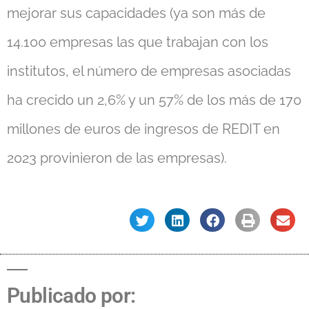
mejorar sus capacidades (ya son más de
14.100 empresas las que trabajan con los
institutos, el número de empresas asociadas
ha crecido un 2,6% y un 57% de los más de 170
millones de euros de ingresos de REDIT en
2023 provinieron de las empresas).
Publicado por: