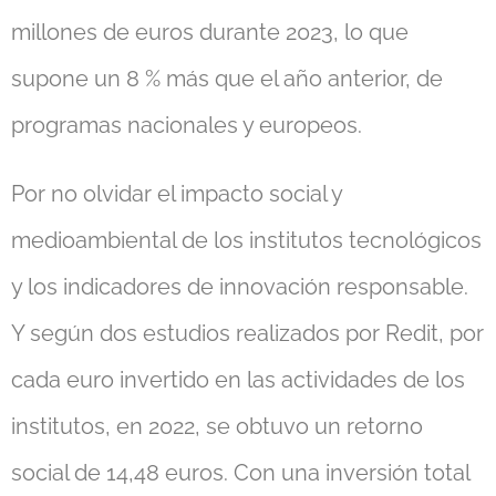
millones de euros durante 2023, lo que
supone un 8 % más que el año anterior, de
programas nacionales y europeos.
Por no olvidar el impacto social y
medioambiental de los institutos tecnológicos
y los indicadores de innovación responsable.
Y según dos estudios realizados por Redit, por
cada euro invertido en las actividades de los
institutos, en 2022, se obtuvo un retorno
social de 14,48 euros. Con una inversión total