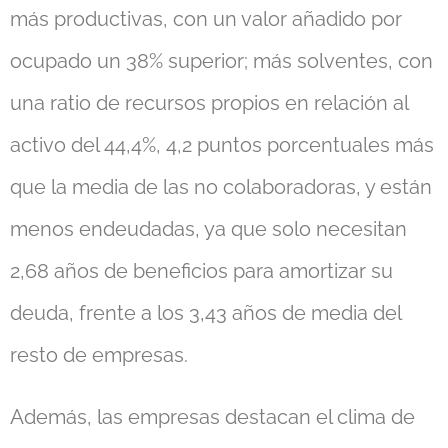
más productivas, con un valor añadido por
ocupado un 38% superior; más solventes, con
una ratio de recursos propios en relación al
activo del 44,4%, 4,2 puntos porcentuales más
que la media de las no colaboradoras, y están
menos endeudadas, ya que solo necesitan
2,68 años de beneficios para amortizar su
deuda, frente a los 3,43 años de media del
resto de empresas.
Además, las empresas destacan el clima de