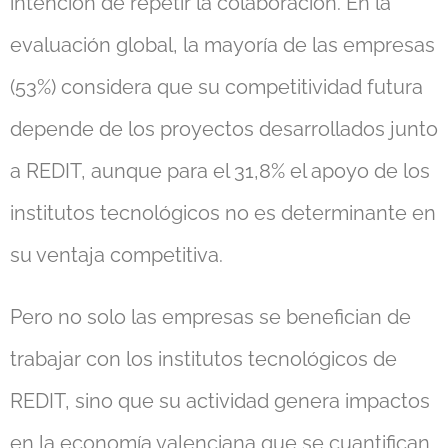
intención de repetir la colaboración. En la
evaluación global, la mayoría de las empresas
(53%) considera que su competitividad futura
depende de los proyectos desarrollados junto
a REDIT, aunque para el 31,8% el apoyo de los
institutos tecnológicos no es determinante en
su ventaja competitiva.
Pero no solo las empresas se benefician de
trabajar con los institutos tecnológicos de
REDIT, sino que su actividad genera impactos
en la economía valenciana que se cuantifican