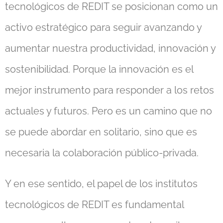
tecnológicos de REDIT se posicionan como un
activo estratégico para seguir avanzando y
aumentar nuestra productividad, innovación y
sostenibilidad. Porque la innovación es el
mejor instrumento para responder a los retos
actuales y futuros. Pero es un camino que no
se puede abordar en solitario, sino que es
necesaria la colaboración público-privada.
Y en ese sentido, el papel de los institutos
tecnológicos de REDIT es fundamental