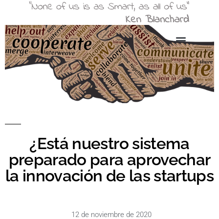
¿Está nuestro sistema
preparado para aprovechar
la innovación de las startups
12 de noviembre de 2020