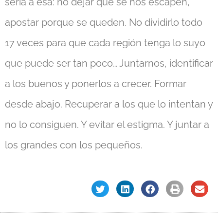
sería a esa: no dejar que se nos escapen,
apostar porque se queden. No dividirlo todo
17 veces para que cada región tenga lo suyo
que puede ser tan poco… Juntarnos, identificar
a los buenos y ponerlos a crecer. Formar
desde abajo. Recuperar a los que lo intentan y
no lo consiguen. Y evitar el estigma. Y juntar a
los grandes con los pequeños.