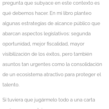
pregunta que subyace en este contexto es
qué debemos hacer. En mi libro planteo
algunas estrategias de alcance público que
abarcan aspectos legislativos: segunda
oportunidad, mejor fiscalidad, mayor
visibilización de los éxitos, pero también
asuntos tan urgentes como la consolidación
de un ecosistema atractivo para proteger el
talento.
Si tuviera que jugármelo todo a una carta