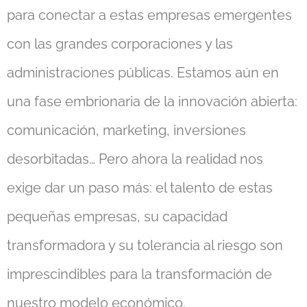
para conectar a estas empresas emergentes
con las grandes corporaciones y las
administraciones públicas. Estamos aún en
una fase embrionaria de la innovación abierta:
comunicación, marketing, inversiones
desorbitadas… Pero ahora la realidad nos
exige dar un paso más: el talento de estas
pequeñas empresas, su capacidad
transformadora y su tolerancia al riesgo son
imprescindibles para la transformación de
nuestro modelo económico.