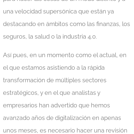
una velocidad supersónica que están ya
destacando en ámbitos como las finanzas, los
seguros, la salud o la industria 4.0.
Así pues, en un momento como el actual, en
el que estamos asistiendo a la rápida
transformación de múltiples sectores
estratégicos, y en el que analistas y
empresarios han advertido que hemos
avanzado años de digitalización en apenas
unos meses, es necesario hacer una revisión