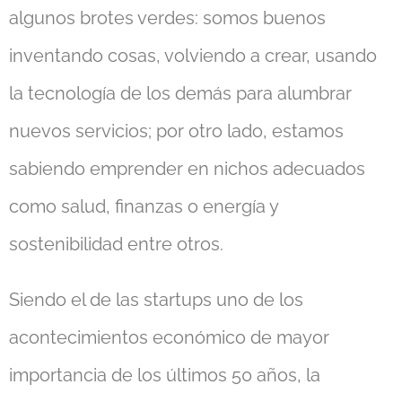
algunos brotes verdes: somos buenos
inventando cosas, volviendo a crear, usando
la tecnología de los demás para alumbrar
nuevos servicios; por otro lado, estamos
sabiendo emprender en nichos adecuados
como salud, finanzas o energía y
sostenibilidad entre otros.
Siendo el de las startups uno de los
acontecimientos económico de mayor
importancia de los últimos 50 años, la