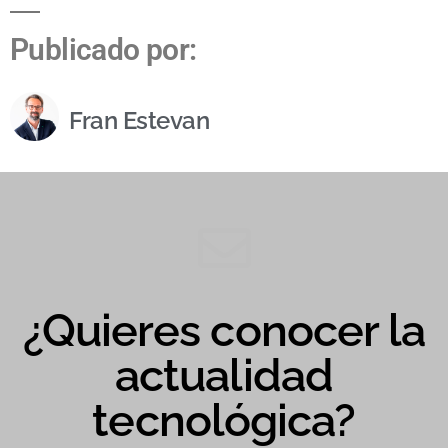
Publicado por:
Fran Estevan
¿Quieres conocer la
actualidad
tecnológica?