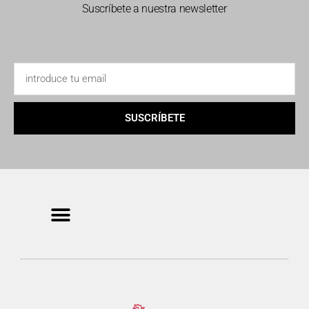
Suscríbete a nuestra newsletter
SUSCRÍBETE