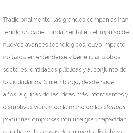
Tradicionalmente, las grandes compañías han
tenido un papel fundamental en el impulso de
nuevos avances tecnológicos, cuyo impacto
no tarda en extenderse y beneficiar a otros
sectores, entidades públicas y al conjunto de
lo ciudadanos. Sin embargo, desde hace
años, algunas de las ideas más interesantes y
disruptivas vienen de la mano de las
startups
,
pequeñas empresas con una gran capacidad
para hacer las cosas de un modo distinto y a