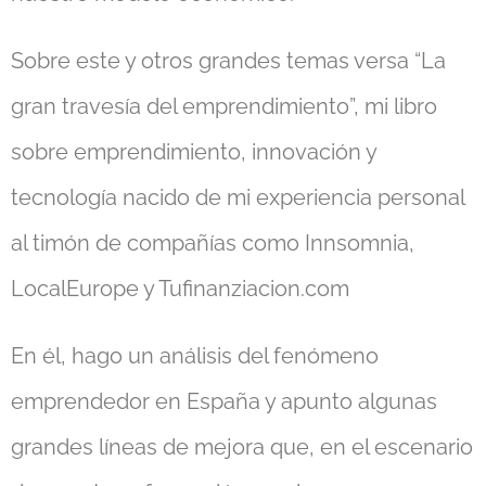
Sobre este y otros grandes temas versa “La
gran travesía del emprendimiento”, mi libro
sobre emprendimiento, innovación y
tecnología nacido de mi experiencia personal
al timón de compañías como Innsomnia,
LocalEurope y Tufinanziacion.com
En él, hago un análisis del fenómeno
emprendedor en España y apunto algunas
grandes líneas de mejora que, en el escenario