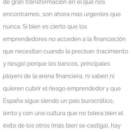
de gran transformación en el que nos
encontramos, son ahora más urgentes que
nunca. Si bien es cierto que los
emprendedores no acceden a la financiación
que necesitan cuando la precisan (nacimiento
y riesgo) porque los bancos, principales
players
de la arena financiera, ni saben ni
quieren cubrir el riesgo emprendedor y que
España sigue siendo un país burocrático,
lento y con una cultura que no tolera bien el
éxito de los otros (más bien se castiga), hay