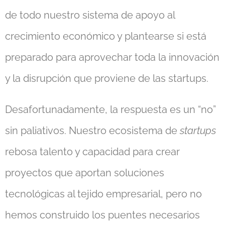
de todo nuestro sistema de apoyo al
crecimiento económico y plantearse si está
preparado para aprovechar toda la innovación
y la disrupción que proviene de las startups.
Desafortunadamente, la respuesta es un “no”
sin paliativos. Nuestro ecosistema de
startups
rebosa talento y capacidad para crear
proyectos que aportan soluciones
tecnológicas al tejido empresarial, pero no
hemos construido los puentes necesarios