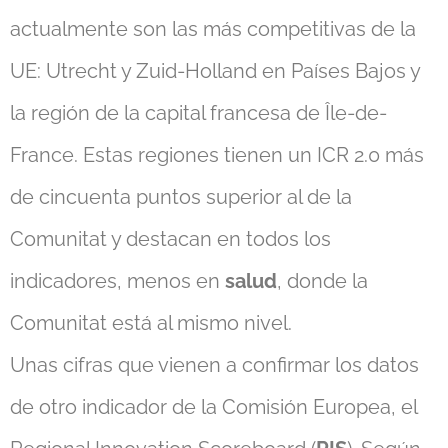
actualmente son las más competitivas de la
UE: Utrecht y Zuid-Holland en Países Bajos y
la región de la capital francesa de Île-de-
France. Estas regiones tienen un ICR 2.0 más
de cincuenta puntos superior al de la
Comunitat y destacan en todos los
indicadores, menos en
salud
, donde la
Comunitat está al mismo nivel.
Unas cifras que vienen a confirmar los datos
de otro indicador de la Comisión Europea, el