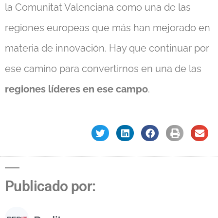
la Comunitat Valenciana como una de las
regiones europeas que más han mejorado en
materia de innovación. Hay que continuar por
ese camino para convertirnos en una de las
regiones líderes en ese campo
.
Publicado por: