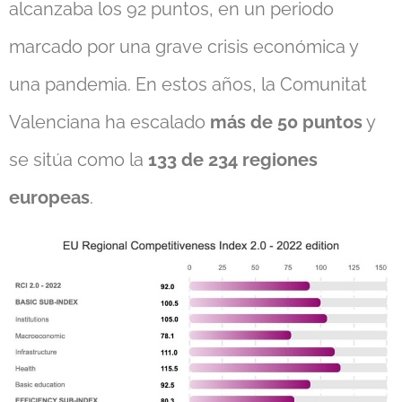
alcanzaba los 92 puntos, en un periodo
marcado por una grave crisis económica y
una pandemia. En estos años, la Comunitat
Valenciana ha escalado
más de 50 puntos
y
se sitúa como la
133 de 234 regiones
europeas
.