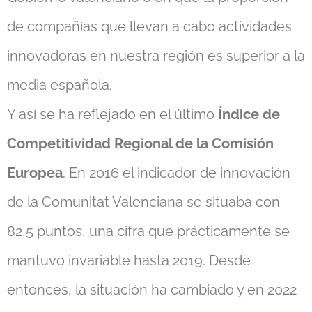
de compañías que llevan a cabo actividades
innovadoras en nuestra región es superior a la
media española.
Y así se ha reflejado en el último
Índice de
Competitividad Regional de la Comisión
Europea
. En 2016 el indicador de innovación
de la Comunitat Valenciana se situaba con
82,5 puntos, una cifra que prácticamente se
mantuvo invariable hasta 2019. Desde
entonces, la situación ha cambiado y en 2022