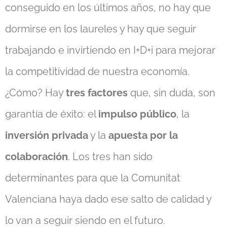
conseguido en los últimos años, no hay que
dormirse en los laureles y hay que seguir
trabajando e invirtiendo en I+D+i para mejorar
la competitividad de nuestra economía.
¿Cómo? Hay
tres factores
que, sin duda, son
garantía de éxito: el
impulso público
, la
inversión privada
y la
apuesta por la
colaboración
. Los tres han sido
determinantes para que la Comunitat
Valenciana haya dado ese salto de calidad y
lo van a seguir siendo en el futuro.