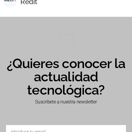
Redit
¿Quieres conocer la
actualidad
tecnológica?
Suscríbete a nuestra newsletter