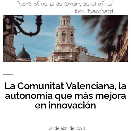
La Comunitat Valenciana, la
autonomía que más mejora
en innovación
24 de abril de 2023