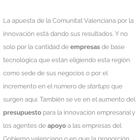
La apuesta de la Comunitat Valenciana por la
innovación está dando sus resultados. Y no
solo por la cantidad de
empresas
de base
tecnológica que están eligiendo esta región
como sede de sus negocios o por el
incremento en el número de
startups
que
surgen aquí. También se ve en el aumento del
presupuesto
para la innovación empresarial y
los agentes de
apoyo
a las empresas del
Gobierno valenciano o en que la proporción