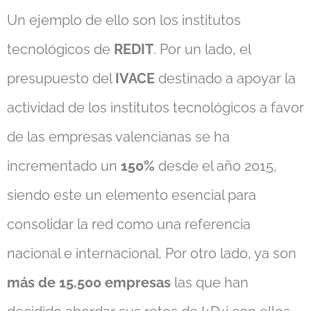
Un ejemplo de ello son los institutos
tecnológicos de
REDIT
. Por un lado, el
presupuesto del
IVACE
destinado a apoyar la
actividad de los institutos tecnológicos a favor
de las empresas valencianas se ha
incrementado un
150%
desde el año 2015,
siendo este un elemento esencial para
consolidar la red como una referencia
nacional e internacional. Por otro lado, ya son
más de 15.500 empresas
las que han