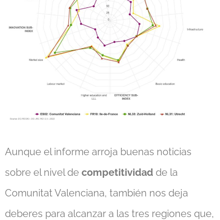
Aunque el informe arroja buenas noticias
sobre el nivel de
competitividad
de la
Comunitat Valenciana, también nos deja
deberes para alcanzar a las tres regiones que,