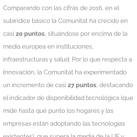
Comparando con las cifras de 2016, en el
subíndice básico la Comunitat ha crecido en
casi
20 puntos
, situándose por encima de la
media europea en instituciones,
infraestructuras y salud. Por lo que respecta a
Innovación, la Comunitat ha experimentado
un incremento de casi
27 puntos
, destacando
el indicador de disponibilidad tecnológica (que
mide hasta qué punto los hogares y las
empresas están adoptando las tecnologías
existentes), que supera la media de la UE y