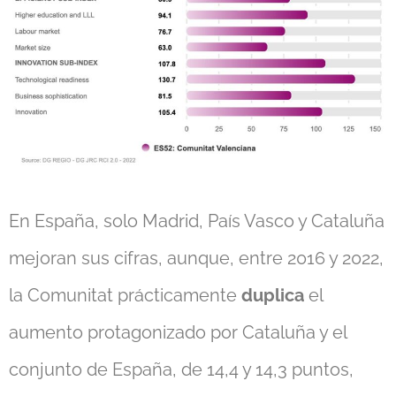
En España, solo Madrid, País Vasco y Cataluña
mejoran sus cifras, aunque, entre 2016 y 2022,
la Comunitat prácticamente
duplica
el
aumento protagonizado por Cataluña y el
conjunto de España, de 14,4 y 14,3 puntos,