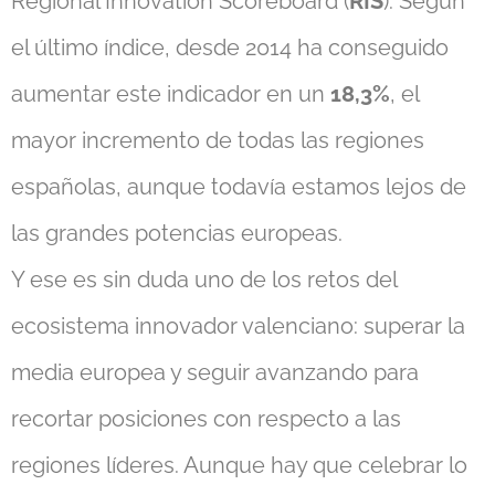
Regional Innovation Scoreboard (
RIS
). Según
el último índice, desde 2014 ha conseguido
aumentar este indicador en un
18,3%
, el
mayor incremento de todas las regiones
españolas, aunque todavía estamos lejos de
las grandes potencias europeas.
Y ese es sin duda uno de los retos del
ecosistema innovador valenciano: superar la
media europea y seguir avanzando para
recortar posiciones con respecto a las
regiones líderes. Aunque hay que celebrar lo