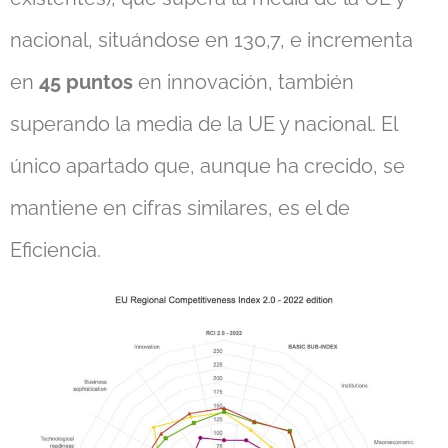
nacional, situándose en 130,7, e incrementa
en
45 puntos
en innovación, también
superando la media de la UE y nacional. El
único apartado que, aunque ha crecido, se
mantiene en cifras similares, es el de
Eficiencia.