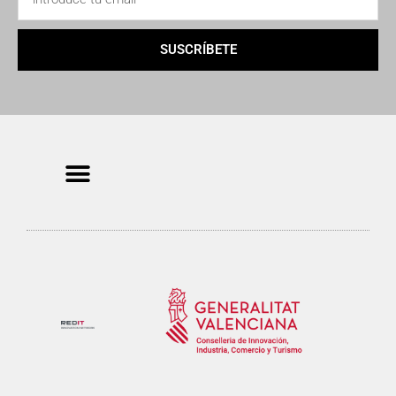
SUSCRÍBETE