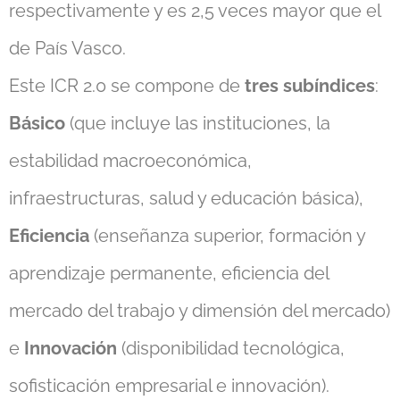
respectivamente y es 2,5 veces mayor que el
de País Vasco.
Este ICR 2.0 se compone de
tres subíndices
:
Básico
(que incluye las instituciones, la
estabilidad macroeconómica,
infraestructuras, salud y educación básica),
Eficiencia
(enseñanza superior, formación y
aprendizaje permanente, eficiencia del
mercado del trabajo y dimensión del mercado)
e
Innovación
(disponibilidad tecnológica,
sofisticación empresarial e innovación).