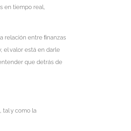
s en tiempo real,
a relación entre ﬁnanzas
 el valor está en darle
 entender que detrás de
 tal y como la