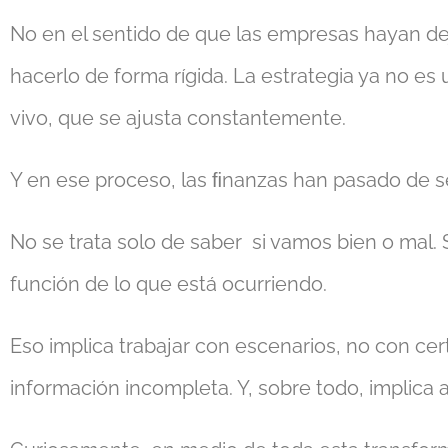
No en el sentido de que las empresas hayan de
hacerlo de forma rígida. La estrategia ya no 
vivo, que se ajusta constantemente.
Y en ese proceso, las ﬁnanzas han pasado de s
No se trata solo de saber si vamos bien o mal
función de lo que está ocurriendo.
Eso implica trabajar con escenarios, no con c
información incompleta. Y, sobre todo, implica