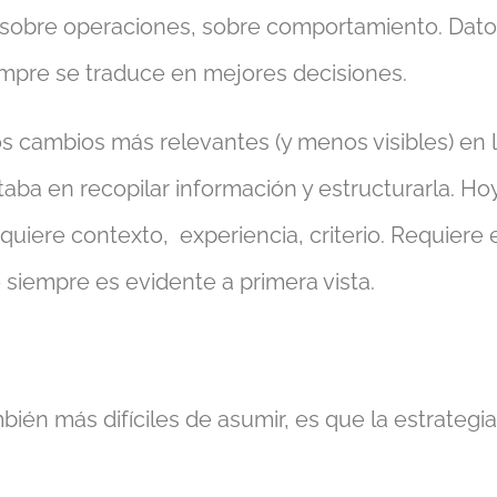
, sobre operaciones, sobre comportamiento. Dato
mpre se traduce en mejores decisiones.
 cambios más relevantes (y menos visibles) en l
aba en recopilar información y estructurarla. Hoy,
quiere contexto, experiencia, criterio. Requiere
o siempre es evidente a primera vista.
én más difíciles de asumir, es que la estrategia,