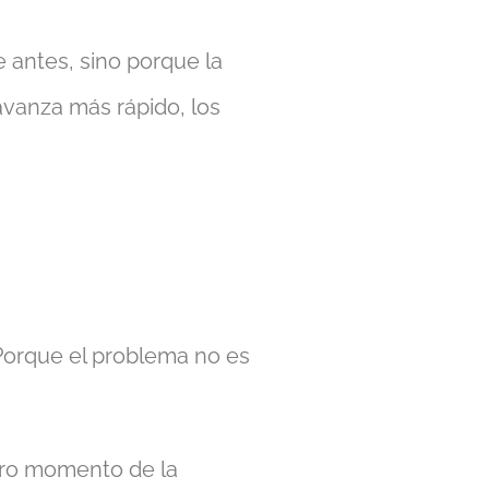
 antes, sino porque la
avanza más rápido, los
orque el problema no es
tro momento de la