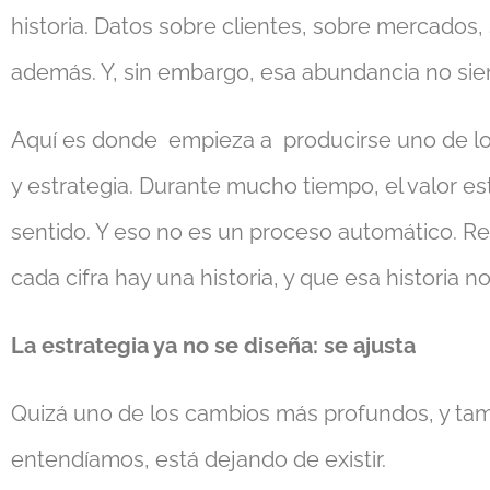
historia. Datos sobre clientes, sobre mercados
además. Y, sin embargo, esa abundancia no sie
Aquí es donde empieza a producirse uno de los
y estrategia. Durante mucho tiempo, el valor est
sentido. Y eso no es un proceso automático. Re
cada cifra hay una historia, y que esa historia n
La estrategia ya no se diseña: se ajusta
Quizá uno de los cambios más profundos, y tambi
entendíamos, está dejando de existir.