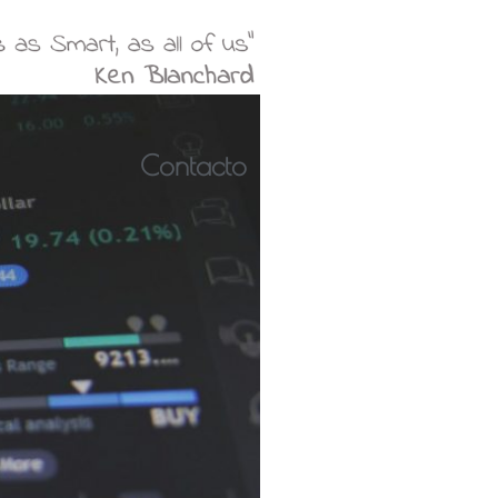
Contacto