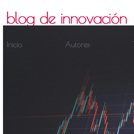
Inicio
Autores