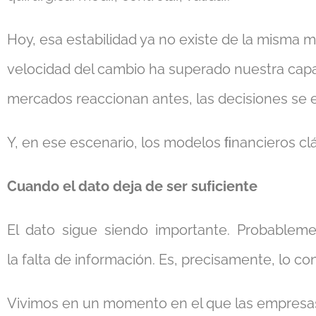
Hoy, esa estabilidad ya no existe de la misma
velocidad del cambio ha superado nuestra capac
mercados reaccionan antes, las decisiones se
Y, en ese escenario, los modelos ﬁnancieros cl
Cuando el dato deja de ser suﬁciente
El dato sigue siendo importante. Probableme
la falta de información. Es, precisamente, lo con
Vivimos en un momento en el que las empresas