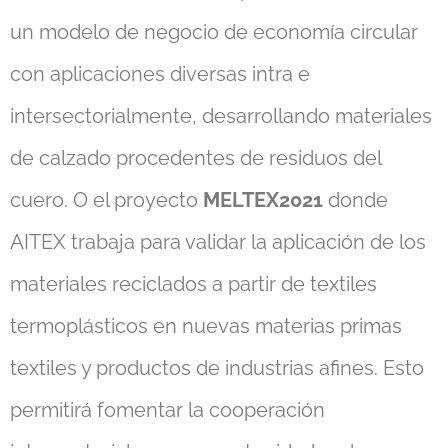
un modelo de negocio de economía circular
con aplicaciones diversas intra e
intersectorialmente, desarrollando materiales
de calzado procedentes de residuos del
cuero. O el proyecto
MELTEX2021
donde
AITEX trabaja para validar la aplicación de los
materiales reciclados a partir de textiles
termoplásticos en nuevas materias primas
textiles y productos de industrias afines. Esto
permitirá fomentar la cooperación