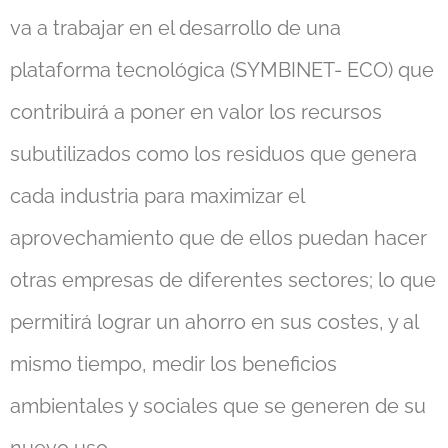
va a trabajar en el desarrollo de una
plataforma tecnológica (SYMBINET- ECO) que
contribuirá a poner en valor los recursos
subutilizados como los residuos que genera
cada industria para maximizar el
aprovechamiento que de ellos puedan hacer
otras empresas de diferentes sectores; lo que
permitirá lograr un ahorro en sus costes, y al
mismo tiempo, medir los beneficios
ambientales y sociales que se generen de su
nuevo uso.