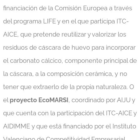
financiación de la Comisión Europea a través
del programa LIFE y en el que participa ITC-
AICE, que pretende reutilizar y valorizar los
residuos de cáscara de huevo para incorporar
el carbonato cálcico, componente principal de
la cáscara, a la composición cerámica, y no
tener que extraerlo de la propia naturaleza. O
el
proyecto EcoMARSI
, coordinado por AIJU y
que cuenta con la participación del ITC-AICE y
AIDIMME y que está financiado por el Instituto
Valenciano de Competitividad Empresarial