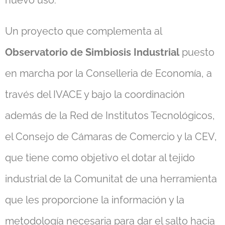
Un proyecto que complementa al
Observatorio de Simbiosis Industrial
puesto
en marcha por la Conselleria de Economía, a
través del IVACE y bajo la coordinación
además de la Red de Institutos Tecnológicos,
el Consejo de Cámaras de Comercio y la CEV,
que tiene como objetivo el dotar al tejido
industrial de la Comunitat de una herramienta
que les proporcione la información y la
metodología necesaria para dar el salto hacia