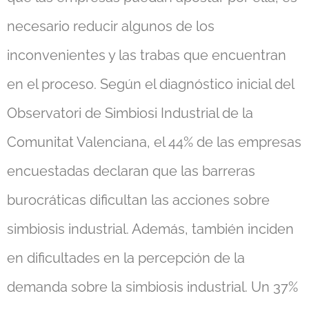
necesario reducir algunos de los
inconvenientes y las trabas que encuentran
en el proceso. Según el diagnóstico inicial del
Observatori de Simbiosi Industrial de la
Comunitat Valenciana, el 44% de las empresas
encuestadas declaran que las barreras
burocráticas dificultan las acciones sobre
simbiosis industrial. Además, también inciden
en dificultades en la percepción de la
demanda sobre la simbiosis industrial. Un 37%