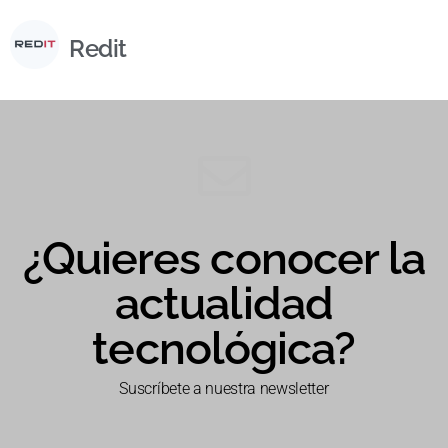
Redit
¿Quieres conocer la
actualidad
tecnológica?
Suscríbete a nuestra newsletter