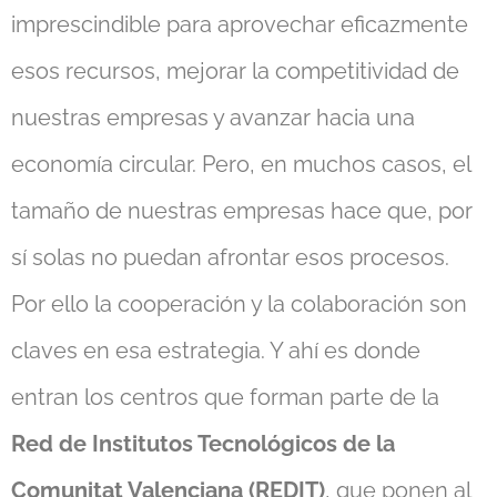
imprescindible para aprovechar eficazmente
esos recursos, mejorar la competitividad de
nuestras empresas y avanzar hacia una
economía circular. Pero, en muchos casos, el
tamaño de nuestras empresas hace que, por
sí solas no puedan afrontar esos procesos.
Por ello la cooperación y la colaboración son
claves en esa estrategia. Y ahí es donde
entran los centros que forman parte de la
Red de Institutos Tecnológicos de la
Comunitat Valenciana (REDIT)
, que ponen al