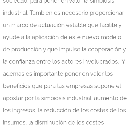
sociedad, para poner en valor la simbiosis
industrial. También es necesario proporcionar
un marco de actuación estable que facilite y
ayude a la aplicación de este nuevo modelo
de producción y que impulse la cooperación y
la confianza entre los actores involucrados. Y
además es importante poner en valor los
beneficios que para las empresas supone el
apostar por la simbiosis industrial: aumento de
los ingresos, la reducción de los costes de los
insumos, la disminución de los costes