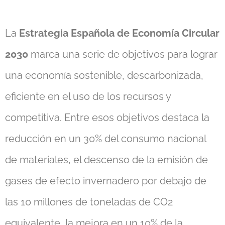
La
Estrategia Española de Economía Circular
2030
marca una serie de objetivos para lograr
una economía sostenible, descarbonizada,
eficiente en el uso de los recursos y
competitiva. Entre esos objetivos destaca la
reducción en un 30% del consumo nacional
de materiales, el descenso de la emisión de
gases de efecto invernadero por debajo de
las 10 millones de toneladas de CO2
equivalente, la mejora en un 10% de la