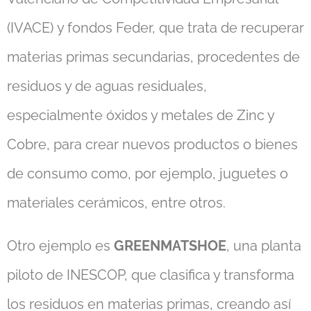
(IVACE) y fondos Feder, que trata de recuperar
materias primas secundarias, procedentes de
residuos y de aguas residuales,
especialmente óxidos y metales de Zinc y
Cobre, para crear nuevos productos o bienes
de consumo como, por ejemplo, juguetes o
materiales cerámicos, entre otros.
Otro ejemplo es
GREENMATSHOE
, una planta
piloto de INESCOP, que clasifica y transforma
los residuos en materias primas, creando así