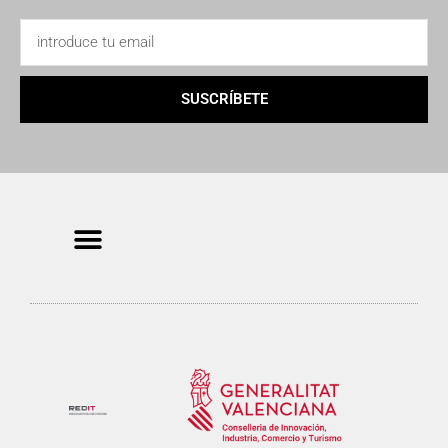
SUSCRÍBETE