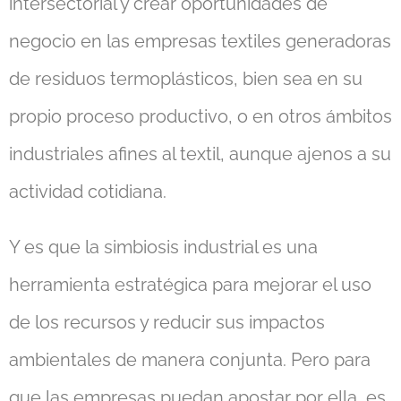
intersectorial y crear oportunidades de
negocio en las empresas textiles generadoras
de residuos termoplásticos, bien sea en su
propio proceso productivo, o en otros ámbitos
industriales afines al textil, aunque ajenos a su
actividad cotidiana.
Y es que la simbiosis industrial es una
herramienta estratégica para mejorar el uso
de los recursos y reducir sus impactos
ambientales de manera conjunta. Pero para
que las empresas puedan apostar por ella, es