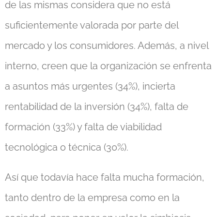
de las mismas considera que no está
suficientemente valorada por parte del
mercado y los consumidores. Además, a nivel
interno, creen que la organización se enfrenta
a asuntos más urgentes (34%), incierta
rentabilidad de la inversión (34%), falta de
formación (33%) y falta de viabilidad
tecnológica o técnica (30%).
Así que todavía hace falta mucha formación,
tanto dentro de la empresa como en la