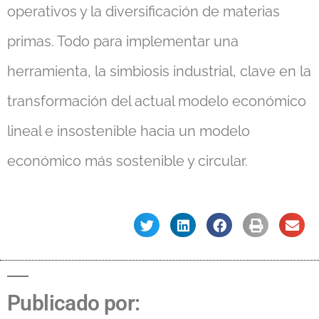
operativos y la diversificación de materias
primas. Todo para implementar una
herramienta, la simbiosis industrial, clave en la
transformación del actual modelo económico
lineal e insostenible hacia un modelo
económico más sostenible y circular.
Publicado por: