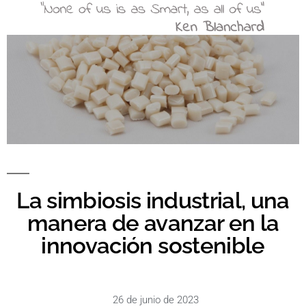
La simbiosis industrial, una
manera de avanzar en la
innovación sostenible
26 de junio de 2023