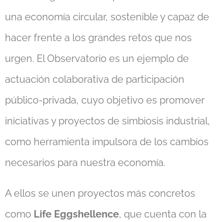
una economía circular, sostenible y capaz de
hacer frente a los grandes retos que nos
urgen. El Observatorio es un ejemplo de
actuación colaborativa de participación
público-privada, cuyo objetivo es promover
iniciativas y proyectos de simbiosis industrial,
como herramienta impulsora de los cambios
necesarios para nuestra economía.
A ellos se unen proyectos más concretos
como
Life Eggshellence
, que cuenta con la