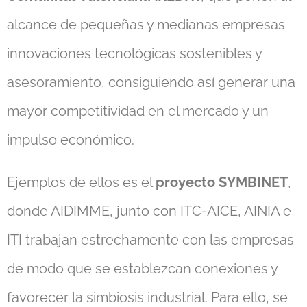
alcance de pequeñas y medianas empresas
innovaciones tecnológicas sostenibles y
asesoramiento, consiguiendo así generar una
mayor competitividad en el mercado y un
impulso económico.
Ejemplos de ellos es el
proyecto SYMBINET
,
donde AIDIMME, junto con ITC-AICE, AINIA e
ITI trabajan estrechamente con las empresas
de modo que se establezcan conexiones y
favorecer la simbiosis industrial. Para ello, se