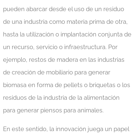
pueden abarcar desde el uso de un residuo
de una industria como materia prima de otra,
hasta la utilización o implantación conjunta de
un recurso, servicio o infraestructura. Por
ejemplo, restos de madera en las industrias
de creación de mobiliario para generar
biomasa en forma de pellets o briquetas o los
residuos de la industria de la alimentación
para generar piensos para animales.
En este sentido, la innovación juega un papel