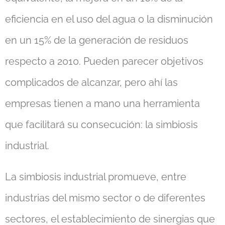
eficiencia en el uso del agua o la disminución
en un 15% de la generación de residuos
respecto a 2010. Pueden parecer objetivos
complicados de alcanzar, pero ahí las
empresas tienen a mano una herramienta
que facilitará su consecución: la simbiosis
industrial.
La simbiosis industrial promueve, entre
industrias del mismo sector o de diferentes
sectores, el establecimiento de sinergias que