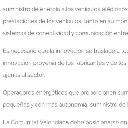
suministro de energía a los vehículos eléctrico
prestaciones de los vehículos, tanto en su monta
sistemas de conectividad y comunicación entre l
Es necesario que la innovación se traslade a to
innovación provenía de los fabricantes y de l
ajenas al sector.
Operadores energéticos que proporcionen sumini
pequeñas y con más autonomía, suministro de l
La Comunitat Valenciana debe posicionarse en 