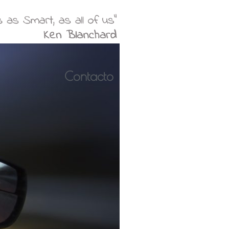
Contacto