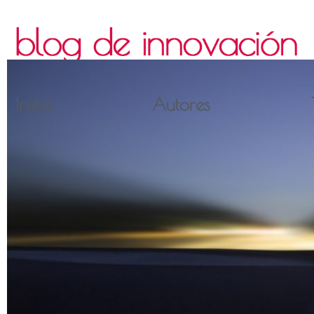
Inicio
Autores