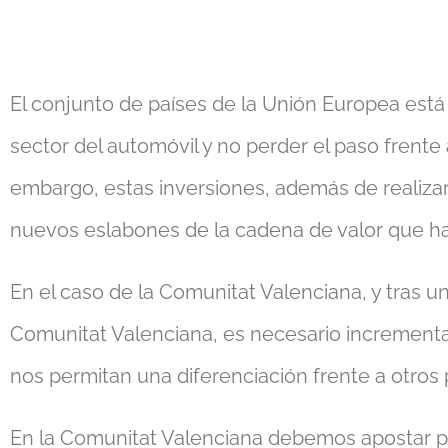
El conjunto de países de la Unión Europea está
sector del automóvil y no perder el paso frente
embargo, estas inversiones, además de realizar
nuevos eslabones de la cadena de valor que ha
En el caso de la Comunitat Valenciana, y tras u
Comunitat Valenciana, es necesario incrementar
nos permitan una diferenciación frente a otros 
En la Comunitat Valenciana debemos apostar por