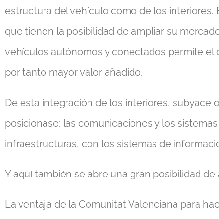
estructura del vehículo como de los interiores
que tienen la posibilidad de ampliar su mercad
vehículos autónomos y conectados permite el di
por tanto mayor valor añadido.
De esta integración de los interiores, subyace
posicionase: las comunicaciones y los sistemas
infraestructuras, con los sistemas de informac
Y aquí también se abre una gran posibilidad de 
La ventaja de la Comunitat Valenciana para hac