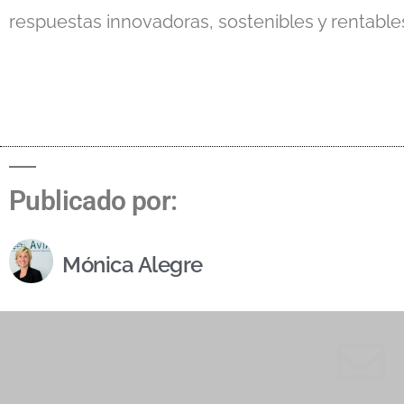
respuestas innovadoras, sostenibles y rentable
Publicado por:
Mónica Alegre