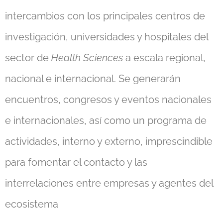
intercambios con los principales centros de
investigación, universidades y hospitales del
sector de
Health Sciences
a escala regional,
nacional e internacional. Se generarán
encuentros, congresos y eventos nacionales
e internacionales, así como un programa de
actividades, interno y externo, imprescindible
para fomentar el contacto y las
interrelaciones entre empresas y agentes del
ecosistema