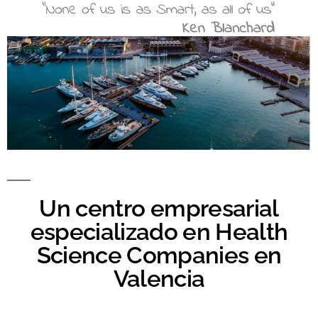
Un centro empresarial
especializado en Health
Science Companies en
Valencia