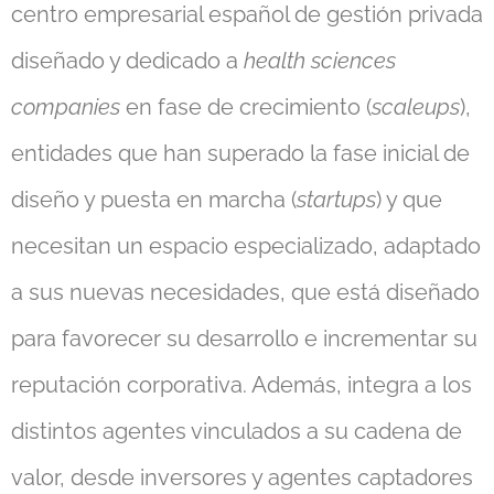
centro empresarial español de gestión privada
diseñado y dedicado a
health sciences
companies
en fase de crecimiento (
scaleups
),
entidades que han superado la fase inicial de
diseño y puesta en marcha (
startups
) y que
necesitan un espacio especializado, adaptado
a sus nuevas necesidades, que está diseñado
para favorecer su desarrollo e incrementar su
reputación corporativa. Además, integra a los
distintos agentes vinculados a su cadena de
valor, desde inversores y agentes captadores