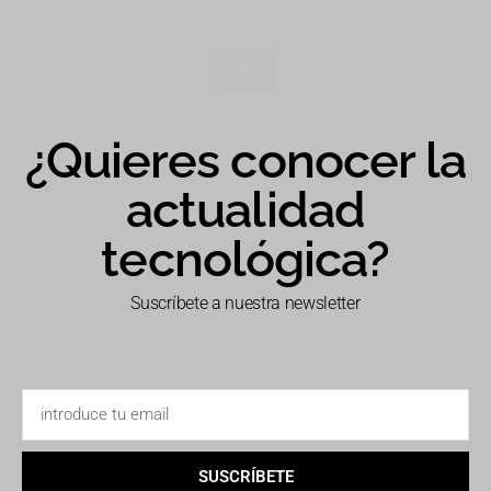
¿Quieres conocer la
actualidad
tecnológica?
Suscríbete a nuestra newsletter
SUSCRÍBETE