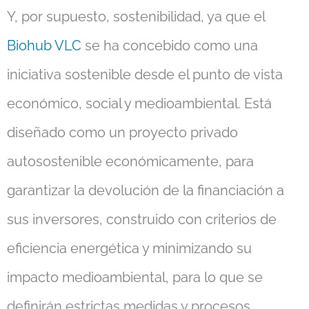
Y, por supuesto, sostenibilidad, ya que el
Biohub VLC
se ha concebido como una
iniciativa sostenible desde el punto de vista
económico, social y medioambiental. Está
diseñado como un proyecto privado
autosostenible económicamente, para
garantizar la devolución de la financiación a
sus inversores, construido con criterios de
eficiencia energética y minimizando su
impacto medioambiental, para lo que se
definirán estrictas medidas y procesos