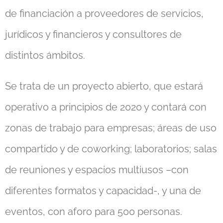
de financiación a proveedores de servicios,
jurídicos y financieros y consultores de
distintos ámbitos.
Se trata de un proyecto abierto, que estará
operativo a principios de 2020 y contará con
zonas de trabajo para empresas; áreas de uso
compartido y de coworking; laboratorios; salas
de reuniones y espacios multiusos –con
diferentes formatos y capacidad-, y una de
eventos, con aforo para 500 personas.