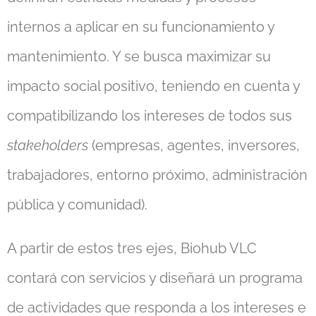
internos a aplicar en su funcionamiento y
mantenimiento. Y se busca maximizar su
impacto social positivo, teniendo en cuenta y
compatibilizando los intereses de todos sus
stakeholders
(empresas, agentes, inversores,
trabajadores, entorno próximo, administración
pública y comunidad).
A partir de estos tres ejes, Biohub VLC
contará con servicios y diseñará un programa
de actividades que responda a los intereses e