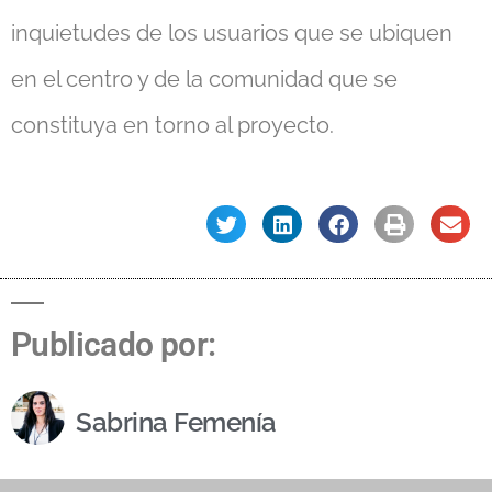
inquietudes de los usuarios que se ubiquen
en el centro y de la comunidad que se
constituya en torno al proyecto.
Publicado por:
Sabrina Femenía