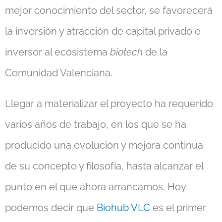
mejor conocimiento del sector, se favorecerá
la inversión y atracción de capital privado e
inversor al ecosistema
biotech
de la
Comunidad Valenciana.
Llegar a materializar el proyecto ha requerido
varios años de trabajo, en los que se ha
producido una evolución y mejora continua
de su concepto y filosofía, hasta alcanzar el
punto en el que ahora arrancamos. Hoy
podemos decir que
Biohub VLC
es el primer