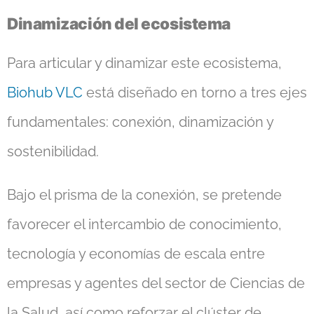
Dinamización del ecosistema
Para articular y dinamizar este ecosistema,
Biohub VLC
está diseñado en torno a tres ejes
fundamentales: conexión, dinamización y
sostenibilidad.
Bajo el prisma de la conexión, se pretende
favorecer el intercambio de conocimiento,
tecnología y economías de escala entre
empresas y agentes del sector de Ciencias de
la Salud, así como reforzar el clúster de