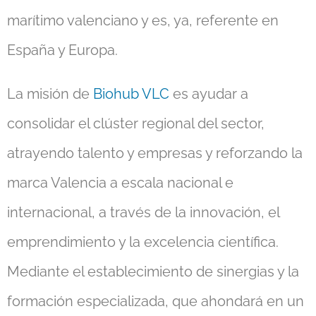
marítimo valenciano y es, ya, referente en
España y Europa.
La misión de
Biohub VLC
es ayudar a
consolidar el clúster regional del sector,
atrayendo talento y empresas y reforzando la
marca Valencia a escala nacional e
internacional, a través de la innovación, el
emprendimiento y la excelencia científica.
Mediante el establecimiento de sinergias y la
formación especializada, que ahondará en un