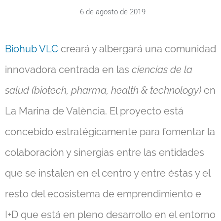
6 de agosto de 2019
Biohub VLC
creará y albergará una comunidad
innovadora centrada en las
ciencias de la
salud (biotech, pharma, health & technology)
en
La Marina de València. El proyecto está
concebido estratégicamente para fomentar la
colaboración y sinergias entre las entidades
que se instalen en el centro y entre éstas y el
resto del ecosistema de emprendimiento e
I+D que está en pleno desarrollo en el entorno