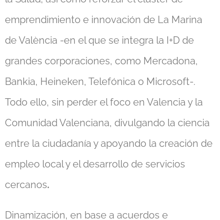
emprendimiento e innovación de La Marina
de València -en el que se integra la I+D de
grandes corporaciones, como Mercadona,
Bankia, Heineken, Telefónica o Microsoft-.
Todo ello, sin perder el foco en Valencia y la
Comunidad Valenciana, divulgando la ciencia
entre la ciudadanía y apoyando la creación de
empleo local y el desarrollo de servicios
cercanos
.
Dinamización, en base a acuerdos e