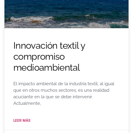
Innovación textil y
compromiso
medioambiental
El impacto ambiental de la industria textil, al igual
que en otros muchos sectores, es una realidad
acuciante en la que se debe intervenir.
Actualmente,
LEER MÁS