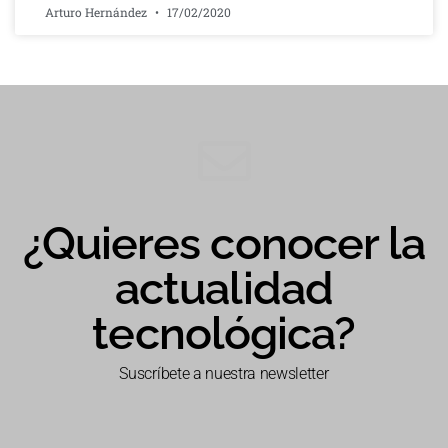
Arturo Hernández
17/02/2020
¿Quieres conocer la
actualidad
tecnológica?
Suscríbete a nuestra newsletter