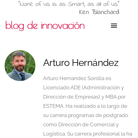
Arturo Hernández
Arturo Hernandez Sorolla es
Licenciado ADE (Administración y
Dirección de Empresas) y MBA por
ESTEMA. Ha realizado a lo largo de
su carrera programas de postgrado
como Dirección de Comercial y
Logística. Su carrera profesional la ha