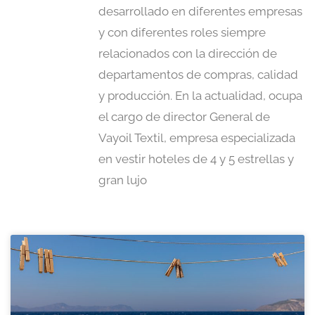
desarrollado en diferentes empresas
y con diferentes roles siempre
relacionados con la dirección de
departamentos de compras, calidad
y producción. En la actualidad, ocupa
el cargo de director General de
Vayoil Textil, empresa especializada
en vestir hoteles de 4 y 5 estrellas y
gran lujo