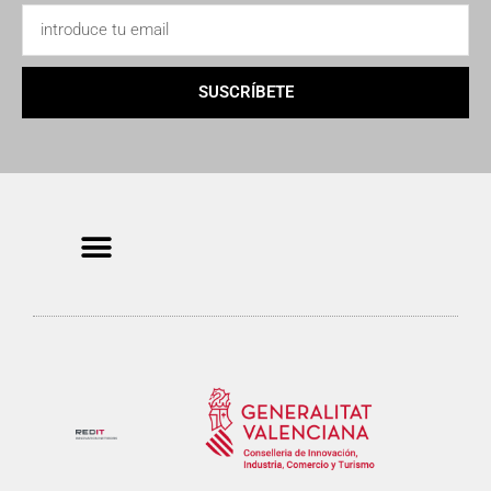
SUSCRÍBETE