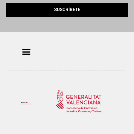
SUSCRÍBETE