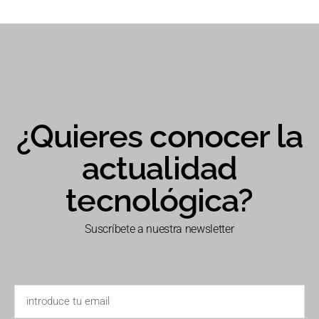
¿Quieres conocer la
actualidad
tecnológica?
Suscríbete a nuestra newsletter