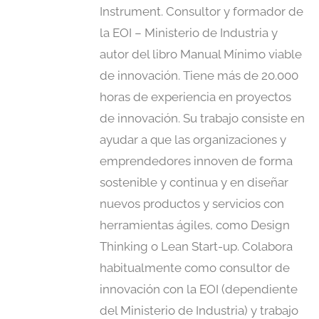
Instrument. Consultor y formador de
la EOI – Ministerio de Industria y
autor del libro Manual Mínimo viable
de innovación. Tiene más de 20.000
horas de experiencia en proyectos
de innovación. Su trabajo consiste en
ayudar a que las organizaciones y
emprendedores innoven de forma
sostenible y continua y en diseñar
nuevos productos y servicios con
herramientas ágiles, como Design
Thinking o Lean Start-up. Colabora
habitualmente como consultor de
innovación con la EOI (dependiente
del Ministerio de Industria) y trabajo