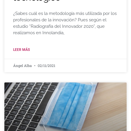
¿Sabes cuál es la metodología más utilizada por los
profesionales de la innovación? Pues según el
estudio “Radiografía del Innovador 2020”, que
realizamos en Innolandia,
LEER MÁS
Ángel Alba
02/11/2021