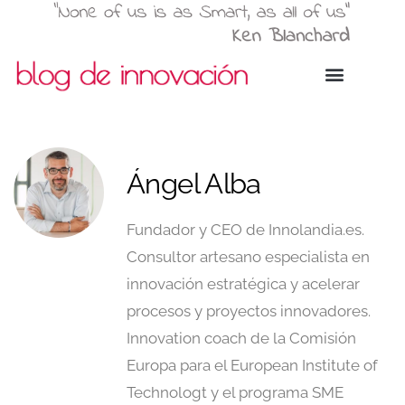
Ángel Alba
Fundador y CEO de Innolandia.es.
Consultor artesano especialista en
innovación estratégica y acelerar
procesos y proyectos innovadores.
Innovation coach de la Comisión
Europa para el European Institute of
Technologt y el programa SME