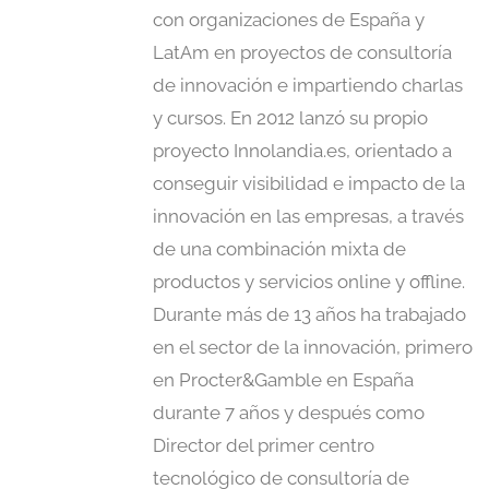
con organizaciones de España y
LatAm en proyectos de consultoría
de innovación e impartiendo charlas
y cursos. En 2012 lanzó su propio
proyecto Innolandia.es, orientado a
conseguir visibilidad e impacto de la
innovación en las empresas, a través
de una combinación mixta de
productos y servicios online y offline.
Durante más de 13 años ha trabajado
en el sector de la innovación, primero
en Procter&Gamble en España
durante 7 años y después como
Director del primer centro
tecnológico de consultoría de