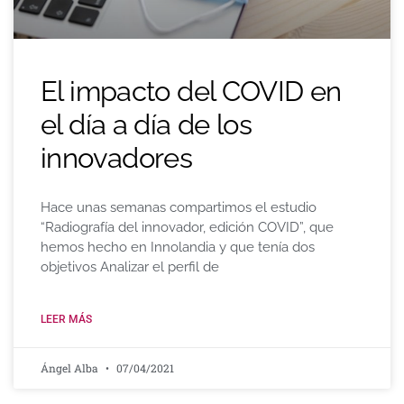
El impacto del COVID en
el día a día de los
innovadores
Hace unas semanas compartimos el estudio
“Radiografía del innovador, edición COVID”, que
hemos hecho en Innolandia y que tenía dos
objetivos Analizar el perfil de
LEER MÁS
Ángel Alba
07/04/2021