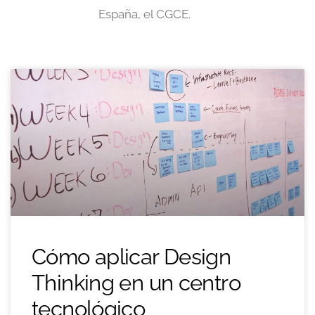
España, el CGCE.
Cómo aplicar Design
Thinking en un centro
tecnológico