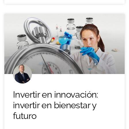
Invertir en innovación:
invertir en bienestar y
futuro