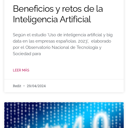
Beneficios y retos de la
Inteligencia Artificial
Según el estudio ‘Uso de inteligencia artificial y big
data en las empresas españolas. 2023’, elaborado
por el Observatorio Nacional de Tecnología y
Sociedad para
LEER MÁS
Redit
29/04/2024