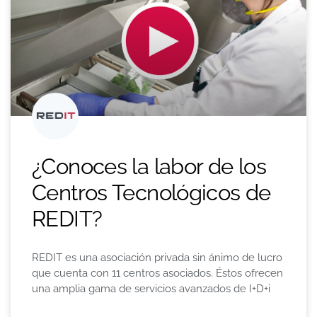
¿Conoces la labor de los
Centros Tecnológicos de
REDIT?
REDIT es una asociación privada sin ánimo de lucro
que cuenta con 11 centros asociados. Éstos ofrecen
una amplia gama de servicios avanzados de I+D+i