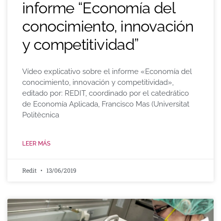
informe “Economía del
conocimiento, innovación
y competitividad”
Vídeo explicativo sobre el informe «Economía del
conocimiento, innovación y competitividad»,
editado por: REDIT, coordinado por el catedrático
de Economía Aplicada, Francisco Mas (Universitat
Politècnica
LEER MÁS
Redit
13/06/2019