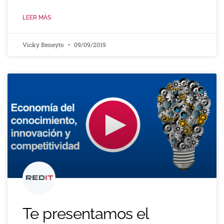
LEER MÁS
Vicky Beneyto
09/09/2019
Te presentamos el