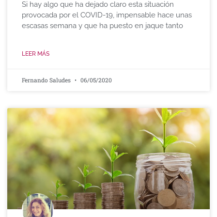
Si hay algo que ha dejado claro esta situación
provocada por el COVID-19, impensable hace unas
escasas semana y que ha puesto en jaque tanto
LEER MÁS
Fernando Saludes
06/05/2020