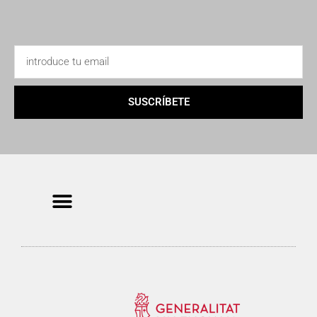
SUSCRÍBETE