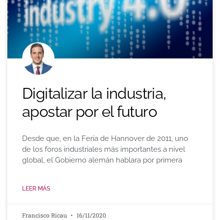
Digitalizar la industria,
apostar por el futuro
Desde que, en la Feria de Hannover de 2011, uno
de los foros industriales más importantes a nivel
global, el Gobierno alemán hablara por primera
LEER MÁS
Francisco Ricau
16/11/2020