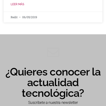
LEER MÁS
Redit
06/05/2019
¿Quieres conocer la
actualidad
tecnológica?
Suscríbete a nuestra newsletter